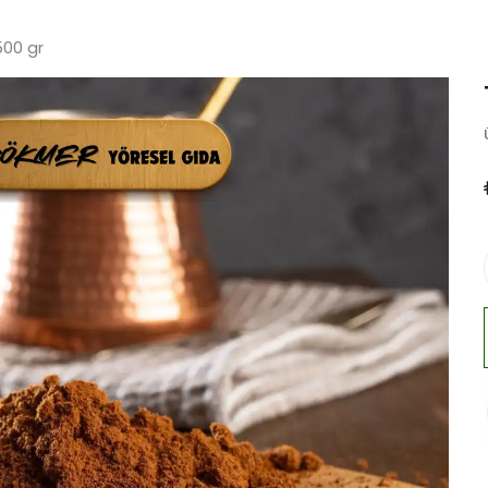
500 gr