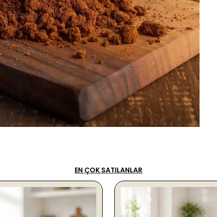
EN ÇOK SATILANLAR