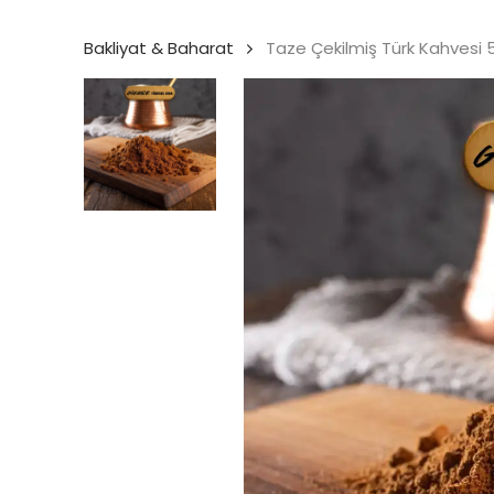
Bakliyat & Baharat
Taze Çekilmiş Türk Kahvesi 