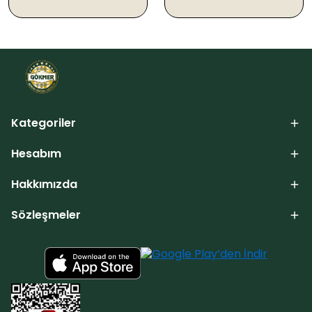
Kategoriler
Hesabım
Hakkımızda
Sözleşmeler