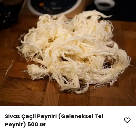
Sivas Çeçil Peyniri (Geleneksel Tel
Peynir) 500 Gr