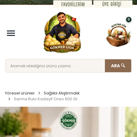
0
ARA 🔍
Yöresel ürünler
Sağlıklı Atıştırmalık
Sarma Rulo Kadayıf Oreo 500 Gr