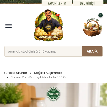
0
ARA 🔍
Yöresel ürünler
Sağlıklı Atıştırmalık
Sarma Rulo Kadayıf Ahududu 500 Gr