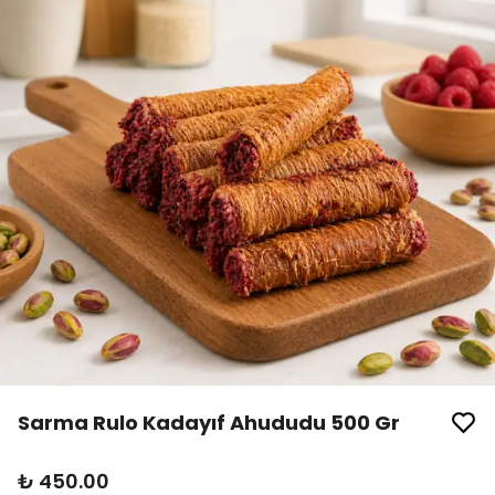
Sarma Rulo Kadayıf Ahududu 500 Gr
₺ 450.00