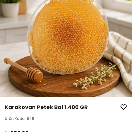
Karakovan Petek Bal 1.400 GR
Ürün Kodu
:
645