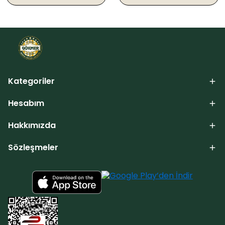
Kategoriler
Hesabım
Hakkımızda
Sözleşmeler