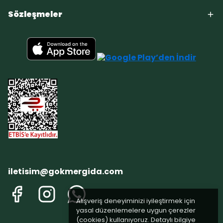
Sözleşmeler
iletisim@gokmergida.com
Alışveriş deneyiminizi iyileştirmek için
yasal düzenlemelere uygun çerezler
(cookies) kullanıyoruz. Detaylı bilgiye