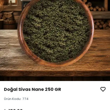
Doğal Sivas Nane 250 GR
Ürün Kodu
:
774