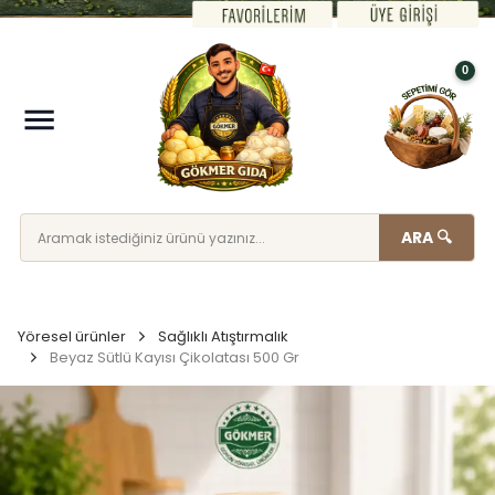
0
ARA 🔍
Yöresel ürünler
Sağlıklı Atıştırmalık
Beyaz Sütlü Kayısı Çikolatası 500 Gr